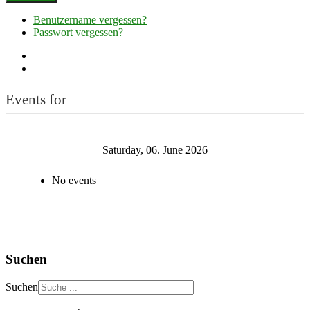
Benutzername vergessen?
Passwort vergessen?
Events for
Saturday, 06. June 2026
No events
Suchen
Suchen