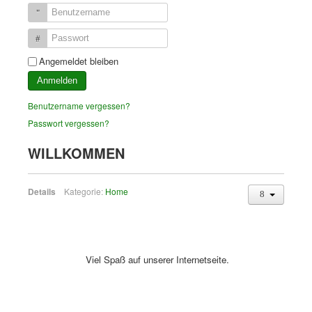
Benutzername
Passwort
Angemeldet bleiben
Anmelden
Benutzername vergessen?
Passwort vergessen?
WILLKOMMEN
Details
Kategorie:
Home
Viel Spaß auf unserer Internetseite.