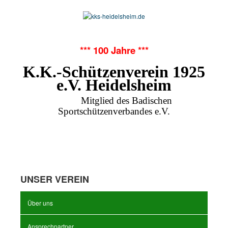
*** 100 Jahre ***
K.K.-Schützenverein 1925
e.V. Heidelsheim
Mitglied des Badischen
Sportschützenverbandes e.V.
UNSER VEREIN
Über uns
Ansprechpartner