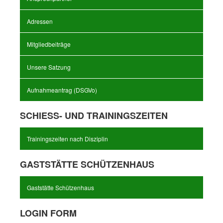
Adressen
Mitgliedbeiträge
Unsere Satzung
Aufnahmeantrag (DSGVo)
SCHIESS- UND TRAININGSZEITEN
Trainingszeiten nach Disziplin
GASTSTÄTTE SCHÜTZENHAUS
Gaststätte Schützenhaus
LOGIN FORM