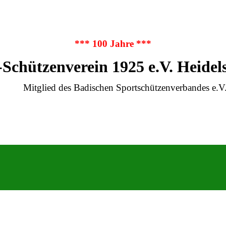
*** 100 Jahre ***
-Schützenverein 1925 e.V. Heidel
Mitglied des Badischen Sportschützenverbandes e.V