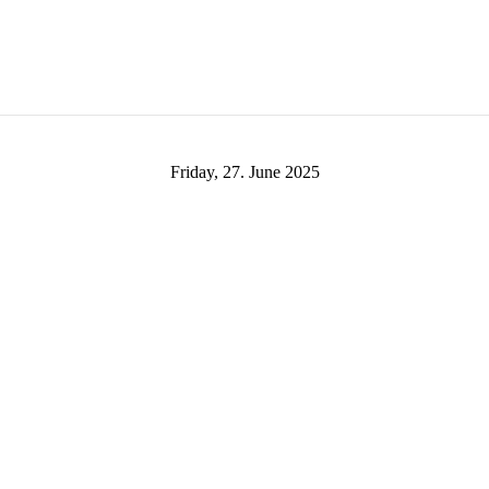
Friday, 27. June 2025