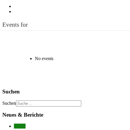
Events for
No events
Suchen
Suchen
Neues & Berichte
Neues