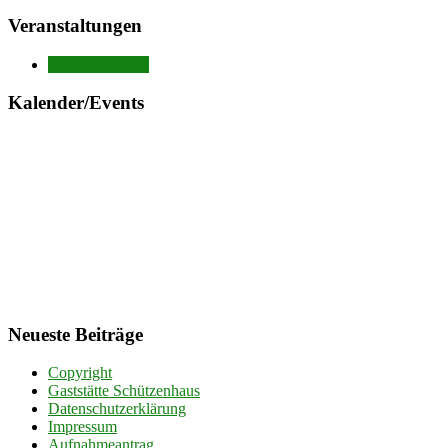
Veranstaltungen
Veranstaltungen
Kalender/Events
Neueste Beiträge
Copyright
Gaststätte Schützenhaus
Datenschutzerklärung
Impressum
Aufnahmeantrag