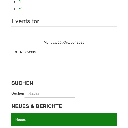
Events for
Monday, 20. October 2025
No events
SUCHEN
Suchen
NEUES & BERICHTE
Neues