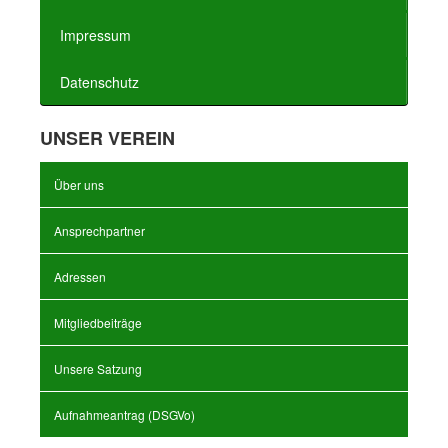
Impressum
Datenschutz
UNSER VEREIN
Über uns
Ansprechpartner
Adressen
Mitgliedbeiträge
Unsere Satzung
Aufnahmeantrag (DSGVo)