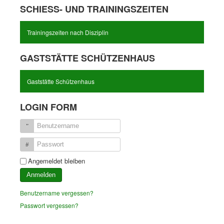
SCHIESS- UND TRAININGSZEITEN
Trainingszeiten nach Disziplin
GASTSTÄTTE SCHÜTZENHAUS
Gaststätte Schützenhaus
LOGIN FORM
Benutzername
Passwort
Angemeldet bleiben
Anmelden
Benutzername vergessen?
Passwort vergessen?