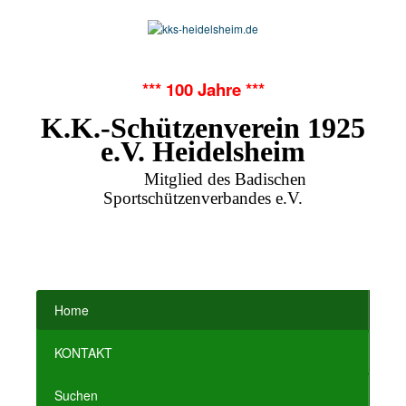
*** 100 Jahre ***
K.K.-Schützenverein 1925
e.V. Heidelsheim
Mitglied des Badischen
Sportschützenverbandes e.V.
Home
KONTAKT
Suchen