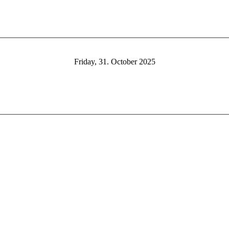
Friday, 31. October 2025