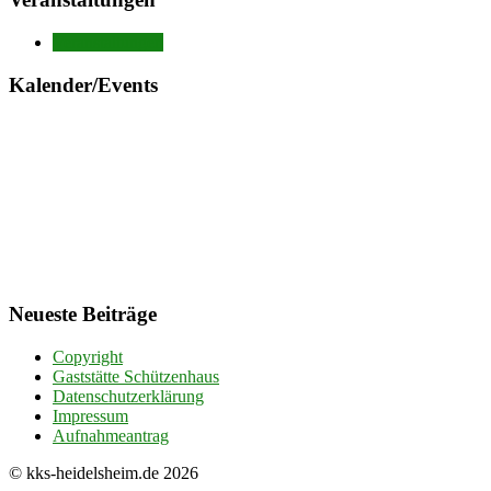
Veranstaltungen
Kalender/Events
Neueste Beiträge
Copyright
Gaststätte Schützenhaus
Datenschutzerklärung
Impressum
Aufnahmeantrag
© kks-heidelsheim.de 2026