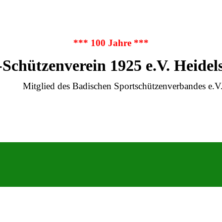
*** 100 Jahre ***
-Schützenverein 1925 e.V. Heidel
Mitglied des Badischen Sportschützenverbandes e.V