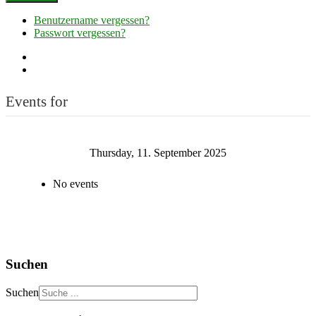
Benutzername vergessen?
Passwort vergessen?
Events for
Thursday, 11. September 2025
No events
Suchen
Suchen