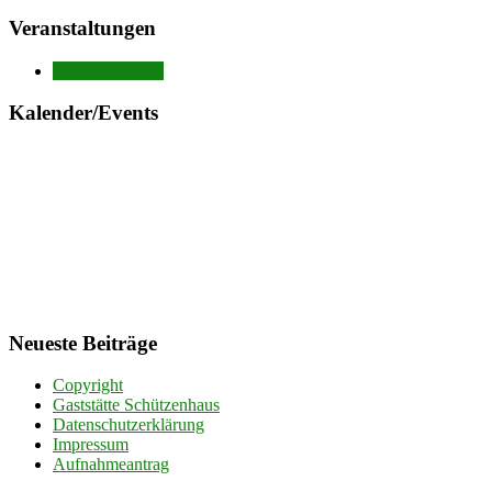
Veranstaltungen
Veranstaltungen
Kalender/Events
Neueste Beiträge
Copyright
Gaststätte Schützenhaus
Datenschutzerklärung
Impressum
Aufnahmeantrag