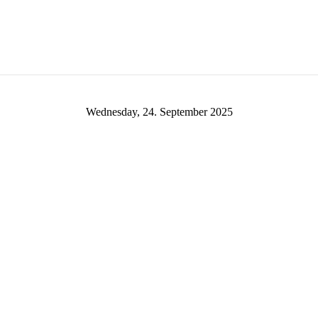
Wednesday, 24. September 2025