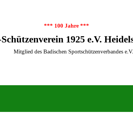
*** 100 Jahre ***
-Schützenverein 1925 e.V. Heidel
Mitglied des Badischen Sportschützenverbandes e.V