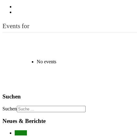
Events for
No events
Suchen
Suchen
Neues & Berichte
Neues