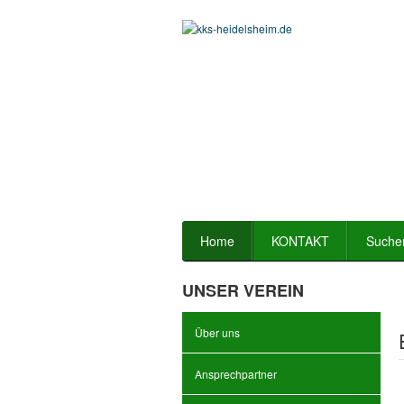
Home
KONTAKT
Suche
UNSER VEREIN
Über uns
Ansprechpartner