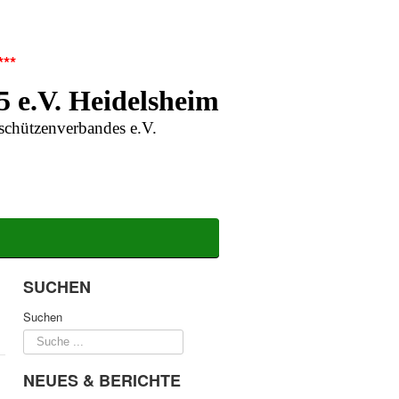
***
5 e.V. Heidelsheim
schützenverbandes e.V.
SUCHEN
Suchen
NEUES & BERICHTE