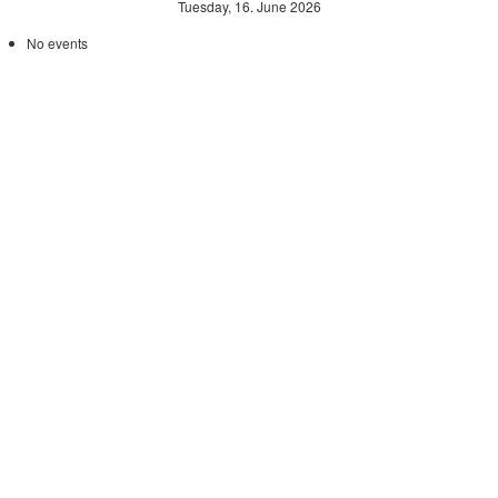
Tuesday, 16. June 2026
No events