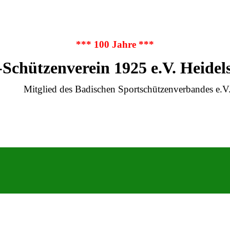
*** 100 Jahre ***
-Schützenverein 1925 e.V. Heidel
Mitglied des Badischen Sportschützenverbandes e.V