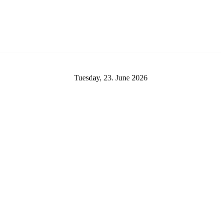
Tuesday, 23. June 2026