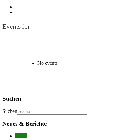
Events for
No events
Suchen
Suchen
Neues & Berichte
Neues