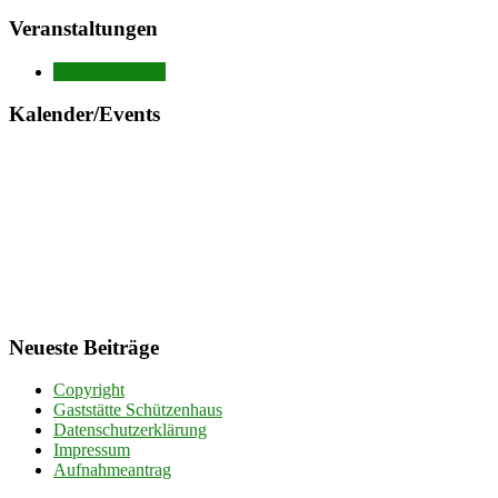
Veranstaltungen
Veranstaltungen
Kalender/Events
Neueste Beiträge
Copyright
Gaststätte Schützenhaus
Datenschutzerklärung
Impressum
Aufnahmeantrag